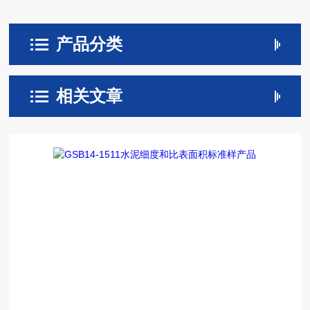
产品分类
相关文章