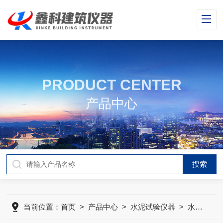
PRODUCT CENTER
产品中心
当前位置：
首页
>
产品中心
>
水泥试验仪器
>
水泥细度和比表面积标准样