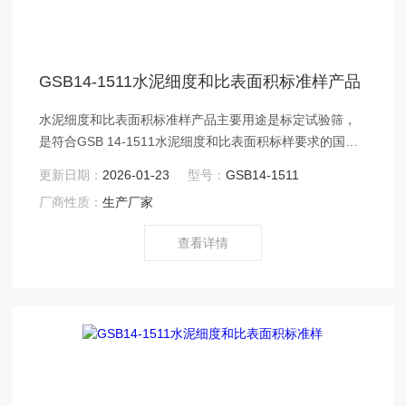
GSB14-1511水泥细度和比表面积标准样产品
水泥细度和比表面积标准样产品主要用途是标定试验筛，
是符合GSB 14-1511水泥细度和比表面积标样要求的国家
二级标准物质。沧州鑫科建仪销售部：
更新日期：
2026-01-23
型号：
GSB14-1511
厂商性质：
生产厂家
查看详情