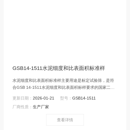
GSB14-1511水泥细度和比表面积标准样
水泥细度和比表面积标准样主要用途是标定试验筛，是符
合GSB 14-1511水泥细度和比表面积标样要求的国家二级
标准物质。沧州鑫科建仪销售部：
更新日期：
2026-01-21
型号：
GSB14-1511
厂商性质：
生产厂家
查看详情