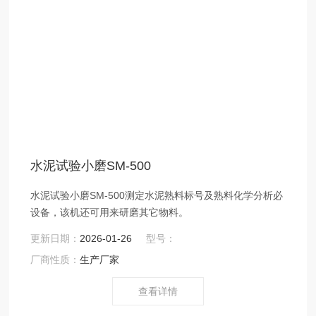
水泥试验小磨SM-500
水泥试验小磨SM-500测定水泥熟料标号及熟料化学分析必
设备，该机还可用来研磨其它物料。
更新日期：
2026-01-26
型号：
厂商性质：
生产厂家
查看详情