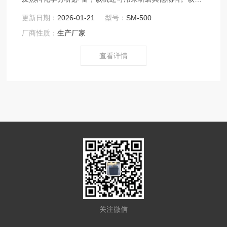
验磨具有结构紧凑、操作方便、维修简单，性能可靠，良
更新日期：
2026-01-21
型号：
SM-500
好的防尘、隔音效果，采用定时器控制自动等特点。
厂商性质：
生产厂家
查看详情
关注微信