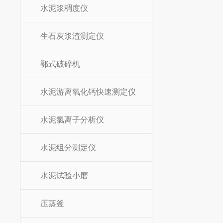
水泥浆稠度仪
生石灰浆渣测定仪
鄂式破碎机
水泥游离氧化钙快速测定仪
水泥氯离子分析仪
水泥组分测定仪
水泥试验小磨
压蒸釜