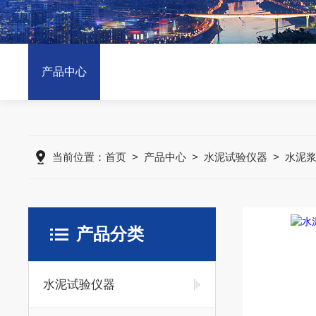
产品中心
当前位置：
首页
>
产品中心
>
水泥试验仪器
>
水泥
产品分类
水泥试验仪器