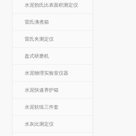
水泥勃氏比表面积测定仪
雷氏沸煮箱
雷氏夹测定仪
盘式研磨机
水泥物理实验室仪器
水泥快速养护箱
水泥软练三件套
水灰比测定仪