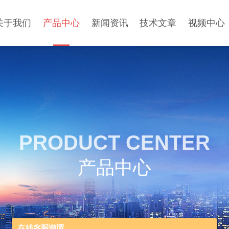
关于我们
产品中心
新闻资讯
技术文章
视频中心
PRODUCT CENTER
产品中心