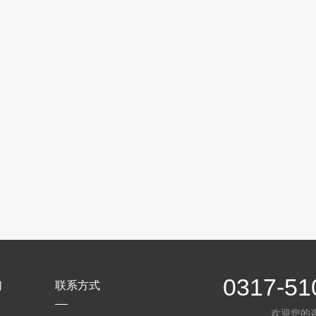
0317-51
们
联系方式
欢迎您的