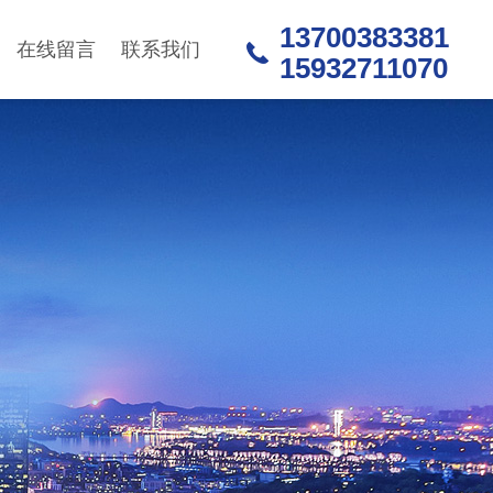
13700383381
在线留言
联系我们
15932711070