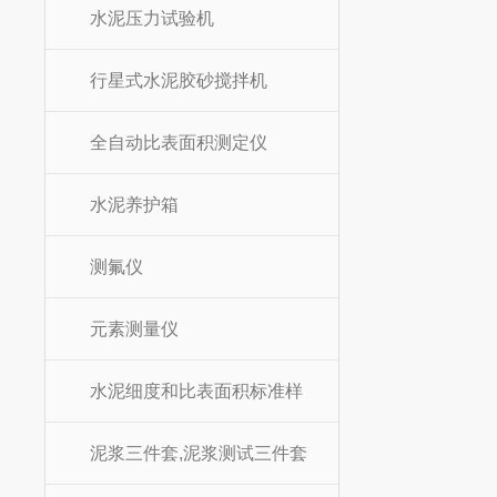
水泥压力试验机
行星式水泥胶砂搅拌机
全自动比表面积测定仪
水泥养护箱
测氟仪
元素测量仪
水泥细度和比表面积标准样
泥浆三件套,泥浆测试三件套