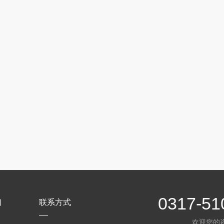
0317-51
们
联系方式
欢迎您的