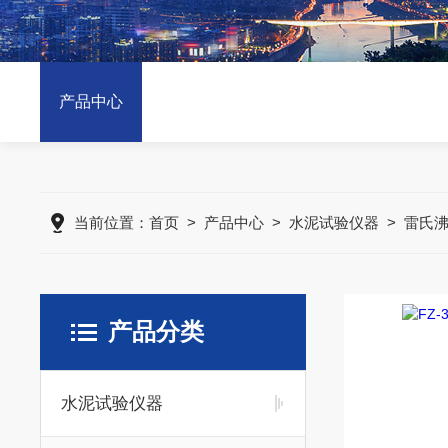
产品中心
当前位置：
首页
>
产品中心
>
水泥试验仪器
>
雷氏
产品分类
水泥试验仪器