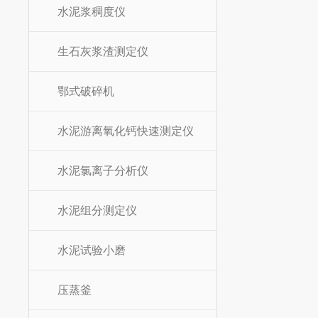
水泥浆稠度仪
生石灰浆渣测定仪
鄂式破碎机
水泥游离氧化钙快速测定仪
水泥氯离子分析仪
水泥组分测定仪
水泥试验小磨
压蒸釜