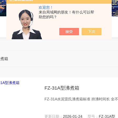
欢迎您！
来自局域网的朋友！有什么可以帮
助您的吗？
沸煮箱
FZ-31A型沸煮箱
FZ-31A水泥雷氏沸煮箱标准 持沸时间长 
更新日期：
2026-01-24
型号：
FZ-31A型