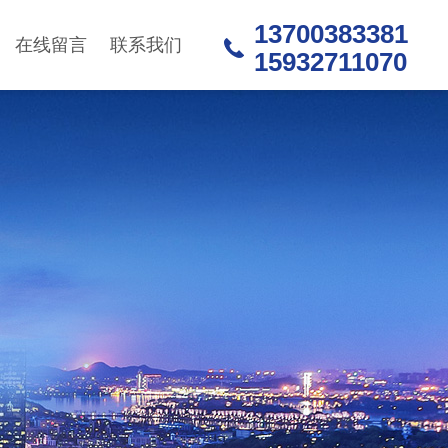
13700383381
在线留言
联系我们
15932711070