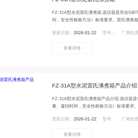
FZ-31A型水泥雷氏沸煮箱,该仪器是符合GB/T
间，安全性检验方法》标准要求。雷氏沸煮
升温保温均能自动控制，也可人工控制。是
更新日期：
2026-01-22
型号：
厂商性
查看详情
FZ-31A型水泥雷氏沸煮箱产品介绍
FZ-31A型水泥雷氏沸煮箱产品介绍,该仪器是符合
量、凝结时间，安全性检验方法》标准要求
氏沸煮箱对升温保温均能自动控制，也可人
更新日期：
2026-01-22
型号：
厂商性
查看详情