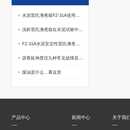
水泥雷氏沸煮箱FZ-31A使用和维护
浅析雷氏沸煮箱在水泥试验中发挥的重要作用
FZ-31A水泥安定性雷氏沸煮箱的技术参数
沥青延伸度仪九种常见故障及解决方法
煤油是什么，看这里
产品中心
新闻中心
关于我