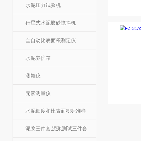
水泥压力试验机
行星式水泥胶砂搅拌机
全自动比表面积测定仪
水泥养护箱
测氟仪
元素测量仪
水泥细度和比表面积标准样
泥浆三件套,泥浆测试三件套