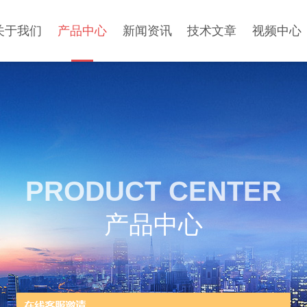
关于我们
产品中心
新闻资讯
技术文章
视频中心
PRODUCT CENTER
产品中心