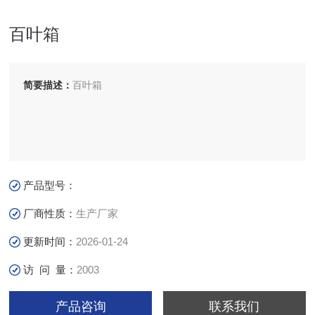
百叶箱
简要描述：
百叶箱
产品型号：
厂商性质：
生产厂家
更新时间：
2026-01-24
访 问 量：
2003
产品咨询
联系我们