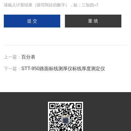
请输入计算结果（填写阿拉伯数字），如：三加四=7
上一篇：
百分表
下一篇：
STT-950路面标线测厚仪标线厚度测定仪