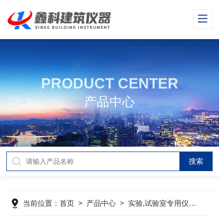
PRODUCT CENTER
产品中心
当前位置：
首页
>
产品中心
>
实验,试验室专用仪器及耗材