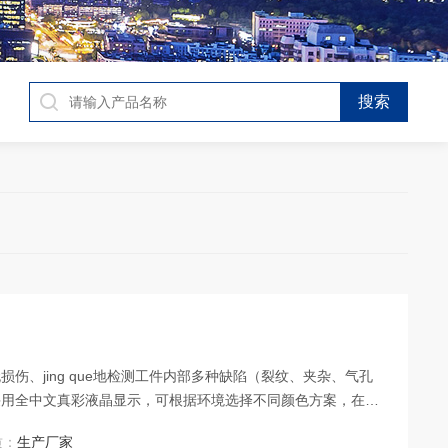
无损伤、jing que地检测工件内部多种缺陷（裂纹、夹杂、气孔
采用全中文真彩液晶显示，可根据环境选择不同颜色方案，在室
质：
生产厂家