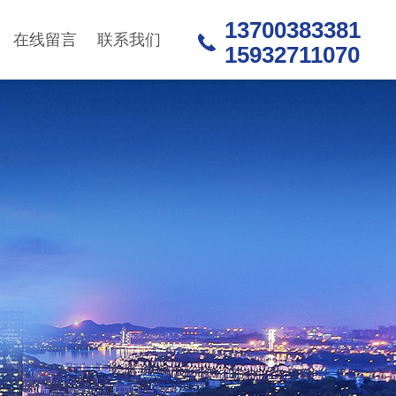
13700383381
在线留言
联系我们
15932711070