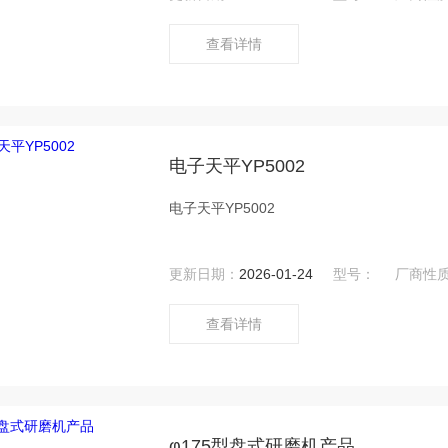
查看详情
电子天平YP5002
电子天平YP5002
更新日期：
2026-01-24
型号：
厂商性
查看详情
φ175型盘式研磨机产品