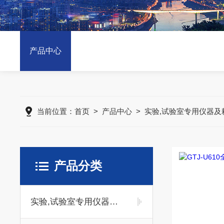
产品中心
当前位置：
首页
>
产品中心
>
实验,试验室专用仪器及
产品分类
实验,试验室专用仪器及耗材