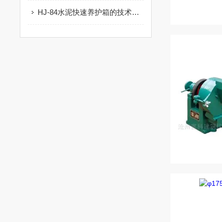
HJ-84水泥快速养护箱的技术参数及使用方法