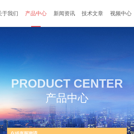
关于我们
产品中心
新闻资讯
技术文章
视频中心
PRODUCT CENTER
产品中心