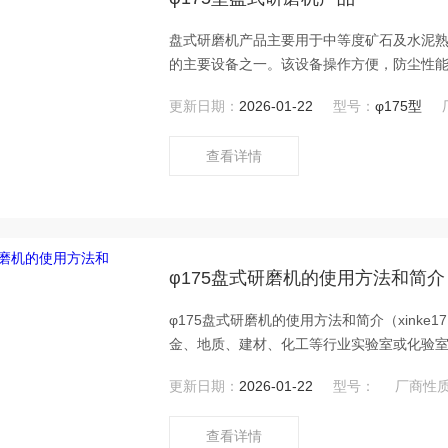
盘式研磨机产品主要用于中等度矿石及水泥
的主要设备之一。该设备操作方便，防尘性
更新日期：
2026-01-22
型号：
φ175型
查看详情
φ175盘式研磨机的使用方法和简介
φ175盘式研磨机的使用方法和简介（xink
金、地质、建材、化工等行业实验室或化验
更新日期：
2026-01-22
型号：
厂商性
查看详情