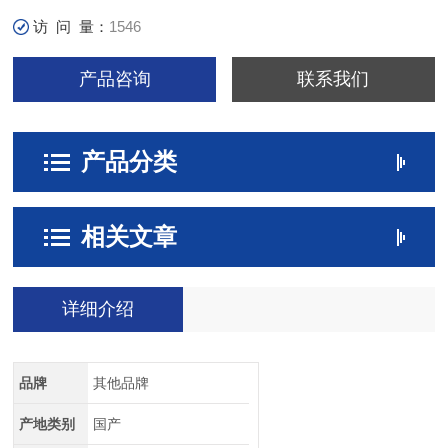
访 问 量：
1546
产品咨询
联系我们
产品分类
相关文章
详细介绍
品牌
其他品牌
产地类别
国产