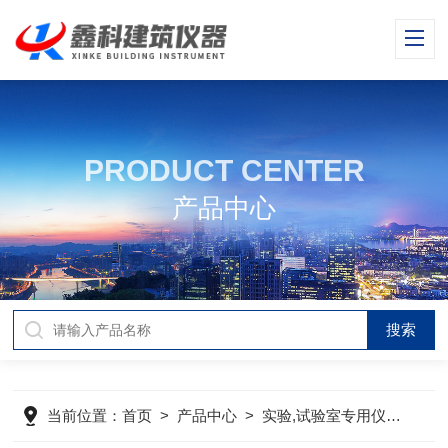
PRODUCT CENTER
产品中心
当前位置：
首页
>
产品中心
>
实验,试验室专用仪器及耗材