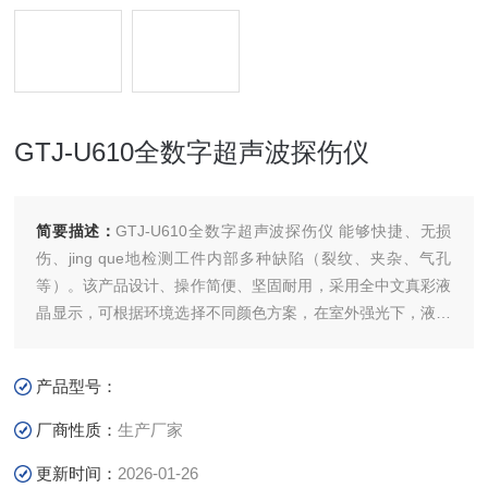
GTJ-U610全数字超声波探伤仪
简要描述：
GTJ-U610全数字超声波探伤仪 能够快捷、无损
伤、jing que地检测工件内部多种缺陷（裂纹、夹杂、气孔
等）。该产品设计、操作简便、坚固耐用，采用全中文真彩液
晶显示，可根据环境选择不同颜色方案，在室外强光下，液晶
亮度可调节
产品型号：
厂商性质：
生产厂家
更新时间：
2026-01-26