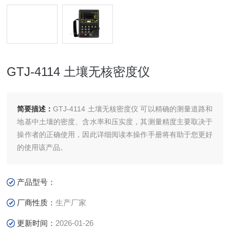
GTJ-4114 土壤无核密度仪
简要描述：
GTJ-4114 土壤无核密度仪 可以精确的测量道路和
地基中土壤的密度、含水率和压实度，其测量精度主要取决于
操作者的正确使用，因此详细阅读本操作手册将有助于您更好
的使用该产品。
产品型号：
厂商性质：
生产厂家
更新时间：
2026-01-26