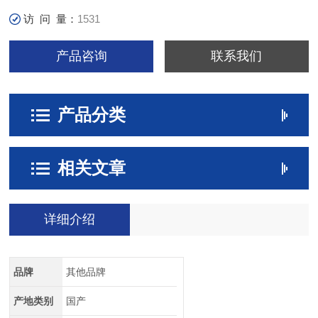
访 问 量：
1531
产品咨询
联系我们
产品分类
相关文章
详细介绍
品牌
其他品牌
产地类别
国产