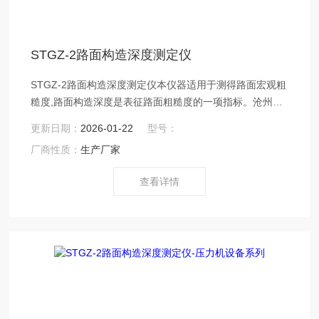
STGZ-2路面构造深度测定仪
STGZ-2路面构造深度测定仪本仪器适用于测得路面宏观粗
糙度,路面构造深度是表征路面粗糙度的一项指标。沧州鑫
科建仪销售部：xkjc126
更新日期：
2026-01-22
型号：
厂商性质：
生产厂家
查看详情