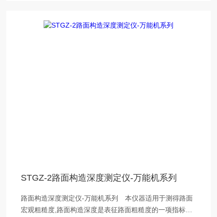
STGZ-2路面构造深度测定仪-万能机系列
路面构造深度测定仪-万能机系列 本仪器适用于测得路面
宏观粗糙度,路面构造深度是表征路面粗糙度的一项指标。