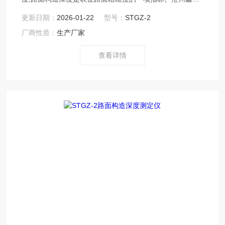
建仪销售部：xkjc126
更新日期：
2026-01-22
型号：
STGZ-2
厂商性质：
生产厂家
查看详情