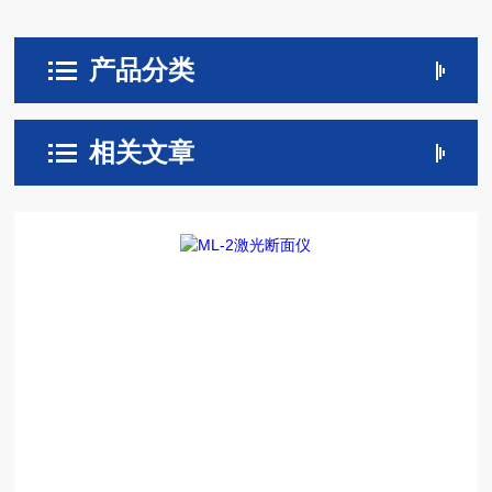
产品分类
相关文章