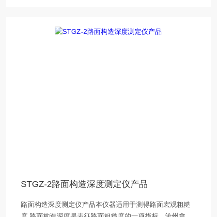
STGZ-2路面构造深度测定仪产品
路面构造深度测定仪产品本仪器适用于测得路面宏观粗糙
度,路面构造深度是表征路面粗糙度的一项指标。沧州鑫科