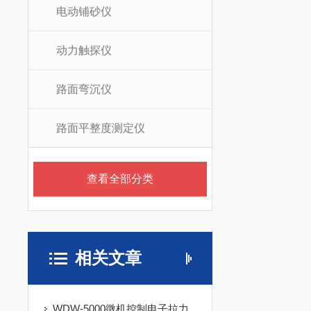
电动铺砂仪
动力触探仪
路面弯沉仪
路面平整度测定仪
查看全部分类
相关文章
WDW-5000微机控制电子拉力试验机的概述及技术参数