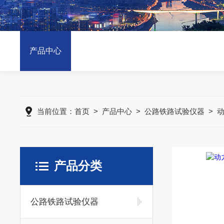
产品中心
当前位置：
首页
>
产品中心
>
公路铁路试验仪器
>
产品分类
公路铁路试验仪器