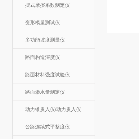
摆式摩擦系数测定仪
变形模量测试仪
多功能坡度测量仪
路面构造深度仪
路面材料强度试验仪
路面渗水量测定仪
动力锥贯入仪/动力贯入仪
公路连续式平整度仪