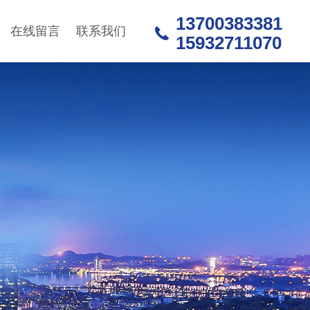
13700383381
在线留言
联系我们
15932711070