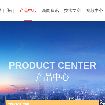
关于我们
产品中心
新闻资讯
技术文章
视频中心
PRODUCT CENTER
产品中心