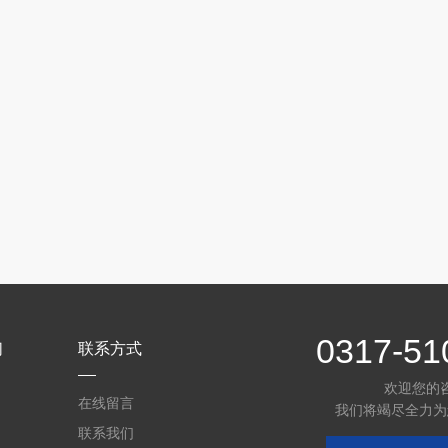
0317-51
们
联系方式
欢迎您的
在线留言
我们将竭尽全力为
联系我们