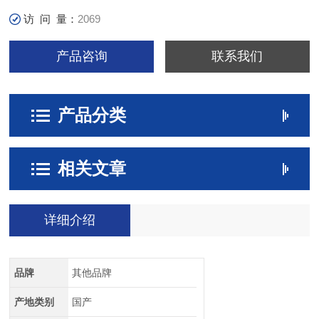
访 问 量：
2069
产品咨询
联系我们
产品分类
相关文章
详细介绍
品牌
其他品牌
产地类别
国产