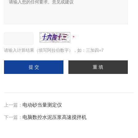
请输入计算结果（填写阿拉伯数字），如：三加四=7
上一篇：
电动砂当量测定仪
下一篇：
电脑数控水泥压浆高速搅拌机