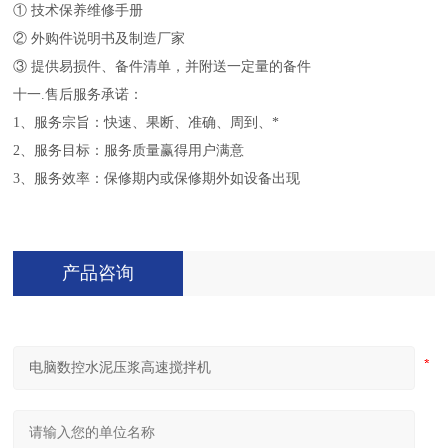
①
技术保养维修手册
②
外购件说明书及制造厂家
③
提供易损件、备件清单，并附送一定量的备件
十一
.
售后服务承诺：
1
、服务宗旨：快速、果断、准确、周到、*
2
、服务目标：服务质量赢得用户满意
3
、服务效率：保修期内或保修期外如设备出现
产品咨询