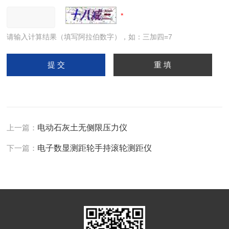
请输入计算结果（填写阿拉伯数字），如：三加四=7
上一篇：
电动石灰土无侧限压力仪
下一篇：
电子数显测距轮手持滚轮测距仪