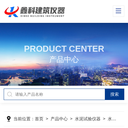
PRODUCT CENTER
产品中心
当前位置：
首页
>
产品中心
>
水泥试验仪器
>
水泥胶砂搅拌机