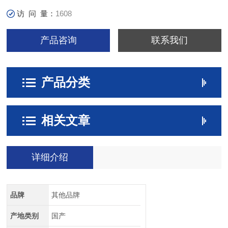
访 问 量：
1608
产品咨询
联系我们
产品分类
相关文章
详细介绍
品牌
其他品牌
产地类别
国产