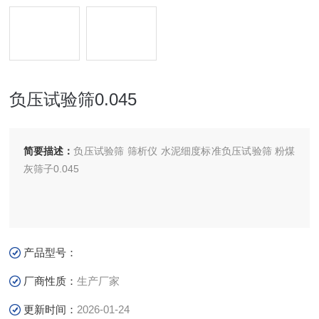
负压试验筛0.045
简要描述：
负压试验筛 筛析仪 水泥细度标准负压试验筛 粉煤
灰筛子0.045
产品型号：
厂商性质：
生产厂家
更新时间：
2026-01-24