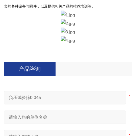
套的各种设备与附件，以及提供相关产品的推荐培训等。
产品咨询