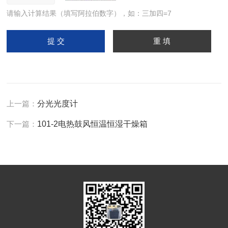
请输入计算结果（填写阿拉伯数字），如：三加四=7
上一篇：
分光光度计
下一篇：
101-2电热鼓风恒温恒湿干燥箱