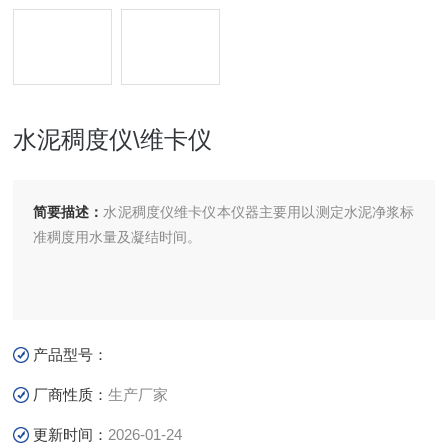
水泥稠度仪\维卡仪
简要描述：
水泥稠度仪维卡仪本仪器主要用以测定水泥净浆标
准稠度用水量及凝结时间。
产品型号：
厂商性质：
生产厂家
更新时间：
2026-01-24