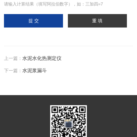
请输入计算结果（填写阿拉伯数字），如：三加四=7
上一篇：
水泥水化热测定仪
下一篇：
水泥浆漏斗