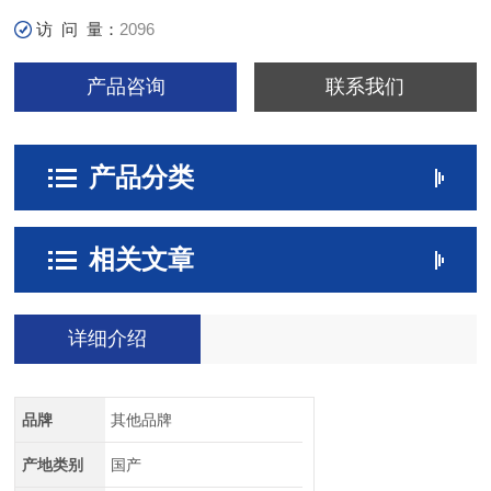
访 问 量：
2096
产品咨询
联系我们
产品分类
相关文章
详细介绍
品牌
其他品牌
产地类别
国产