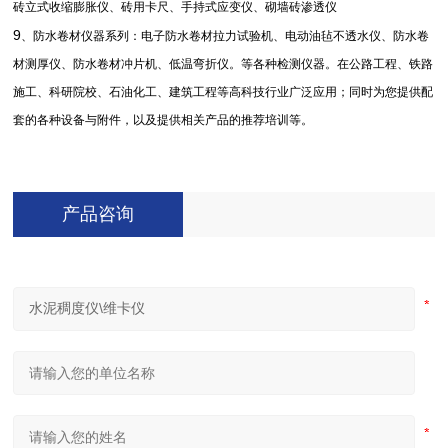
砖立式收缩膨胀仪、砖用卡尺、手持式应变仪、砌墙砖渗透仪
9
、防水卷材仪器系列：电子防水卷材拉力试验机、电动油毡不透水仪、防水卷
材测厚仪、防水卷材冲片机、低温弯折仪。等各种检测仪器。在公路工程、铁路
施工、科研院校、石油化工、建筑工程等高科技行业广泛应用；同时为您提供配
套的各种设备与附件，以及提供相关产品的推荐培训等。
产品咨询