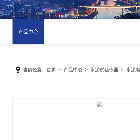
产品中心
当前位置：
首页
>
产品中心
>
水泥试验仪器
>
水泥