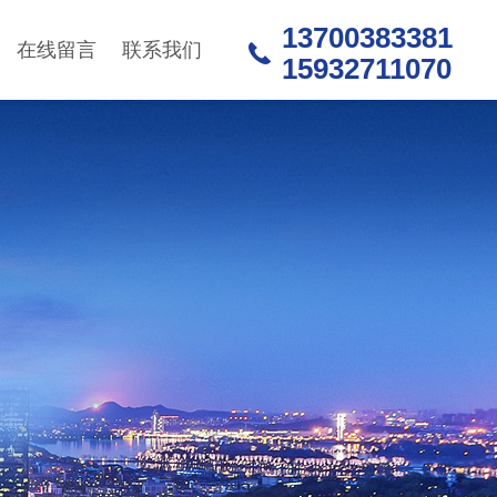
13700383381
在线留言
联系我们
15932711070