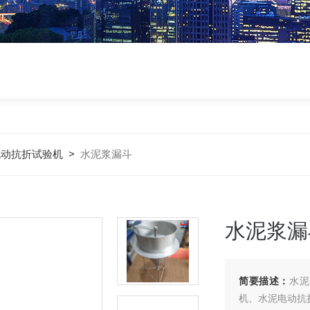
电动抗折试验机
>
水泥浆漏斗
水泥浆漏
简要描述：
水泥
机、水泥电动抗