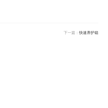
下一篇：
快速养护箱