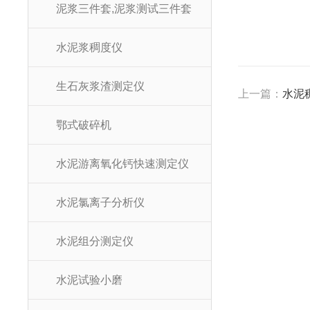
泥浆三件套,泥浆测试三件套
水泥浆稠度仪
生石灰浆渣测定仪
上一篇：
水泥
鄂式破碎机
水泥游离氧化钙快速测定仪
水泥氯离子分析仪
水泥组分测定仪
水泥试验小磨