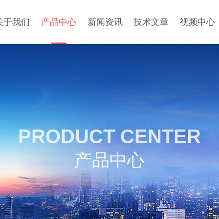
关于我们
产品中心
新闻资讯
技术文章
视频中心
PRODUCT CENTER
产品中心