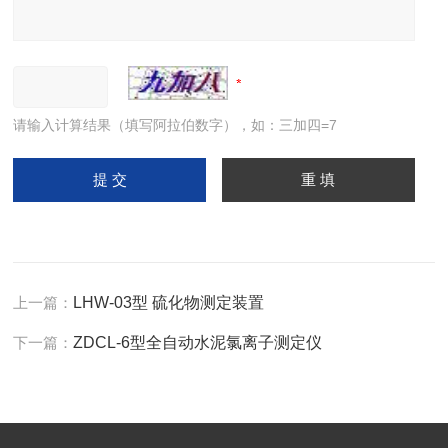
请输入计算结果（填写阿拉伯数字），如：三加四=7
上一篇：
LHW-03型 硫化物测定装置
下一篇：
ZDCL-6型全自动水泥氯离子测定仪