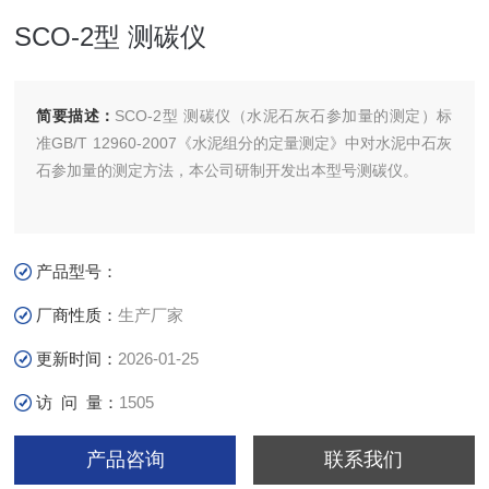
SCO-2型 测碳仪
简要描述：
SCO-2型 测碳仪（水泥石灰石参加量的测定）标
准GB/T 12960-2007《水泥组分的定量测定》中对水泥中石灰
石参加量的测定方法，本公司研制开发出本型号测碳仪。
产品型号：
厂商性质：
生产厂家
更新时间：
2026-01-25
访 问 量：
1505
产品咨询
联系我们