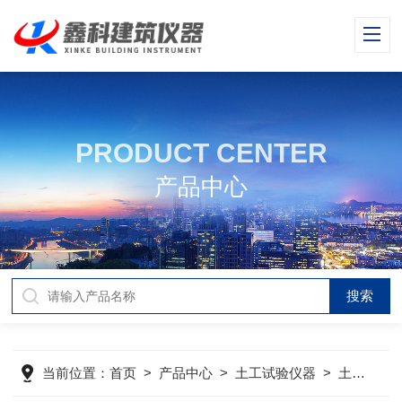
PRODUCT CENTER
产品中心
当前位置：
首页
>
产品中心
>
土工试验仪器
>
土工试验仪器产品