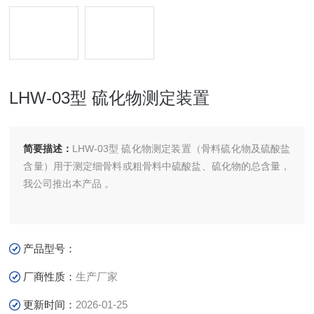
LHW-03型 硫化物测定装置
简要描述：
LHW-03型 硫化物测定装置（骨料硫化物及硫酸盐
含量）用于测定细骨料或粗骨料中硫酸盐、硫化物的总含量，
我公司推出本产品 。
产品型号：
厂商性质：
生产厂家
更新时间：
2026-01-25