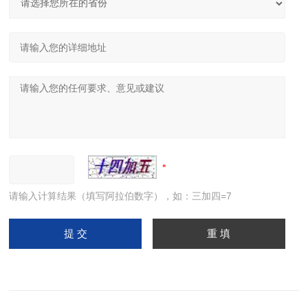
请输入计算结果（填写阿拉伯数字），如：三加四=7