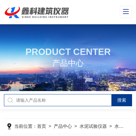
PRODUCT CENTER
产品中心
当前位置：
首页
>
产品中心
>
水泥试验仪器
>
水泥多功能直读式测钙仪