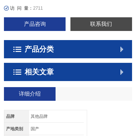
访 问 量：
2711
产品咨询
联系我们
产品分类
相关文章
详细介绍
品牌
其他品牌
产地类别
国产