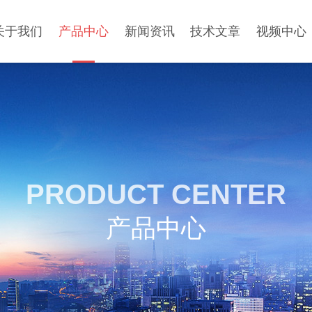
关于我们
产品中心
新闻资讯
技术文章
视频中心
PRODUCT CENTER
产品中心