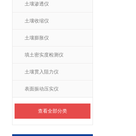
土壤渗透仪
土壤收缩仪
土壤膨胀仪
填土密实度检测仪
土壤贯入阻力仪
表面振动压实仪
查看全部分类