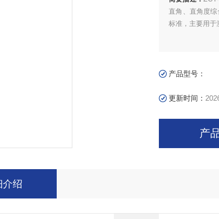
直角、直角度综合检测
标准，主要用于
产品型号：
更新时间：
202
产
细介绍