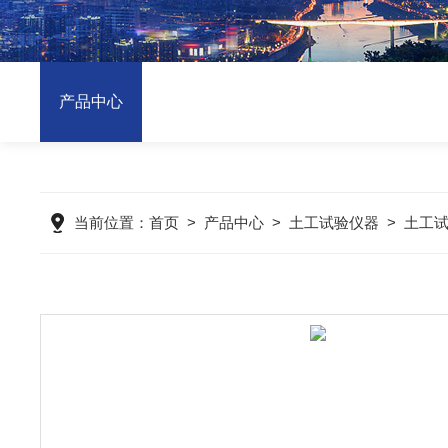
产品中心
当前位置：
首页
>
产品中心
>
土工试验仪器
>
土工