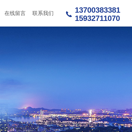
13700383381
在线留言
联系我们
15932711070