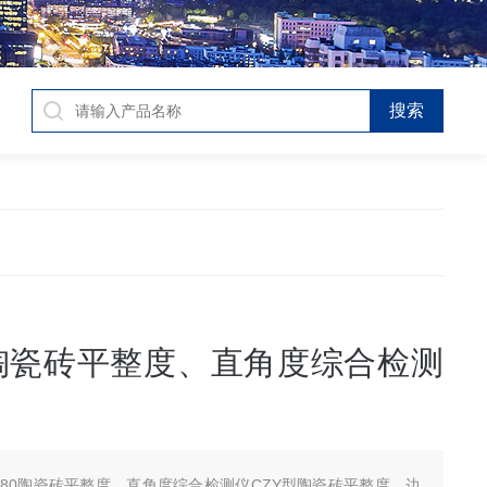
80陶瓷砖平整度、直角度综合检测
Y-80陶瓷砖平整度、直角度综合检测仪CZY型陶瓷砖平整度、边