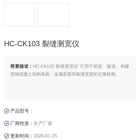
HC-CK103 裂缝测宽仪
简要描述：
HC-CK103 裂缝测宽仪 可用于桥梁、隧道、构建
筑物混凝土结构表面、金属表面等裂缝宽度的定量检测。
产品型号：
厂商性质：
生产厂家
更新时间：
2026-01-25