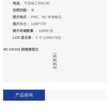
电池
： 可连续工作8小时
拍照功能
： 有
图片格式
： PNG、HC 专用格式
图片大小
： 1280*720
图片存储数量
： 10000 张
LCD 显示屏
： 5 寸 (1280x720)
HC-CK103 裂缝测宽仪
产品咨询