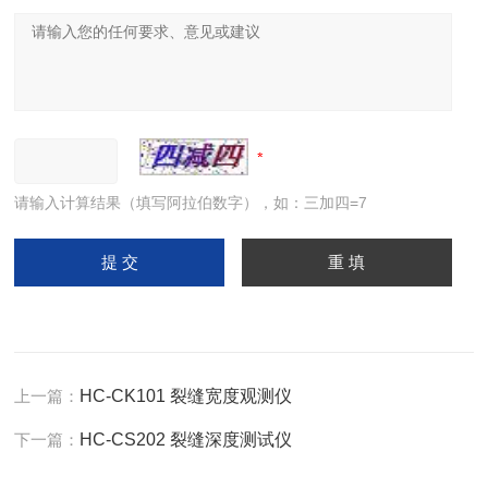
请输入计算结果（填写阿拉伯数字），如：三加四=7
上一篇：
HC-CK101 裂缝宽度观测仪
下一篇：
HC-CS202 裂缝深度测试仪