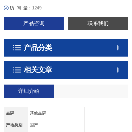
访 问 量：
1249
产品咨询
联系我们
产品分类
相关文章
详细介绍
品牌
其他品牌
产地类别
国产