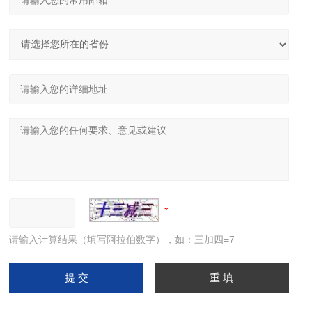
请输入计算结果（填写阿拉伯数字），如：三加四=7