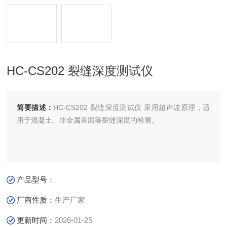
HC-CS202 裂缝深度测试仪
简要描述：
HC-CS202 裂缝深度测试仪 采用超声波原理，适
用于混凝土、非金属表面等裂缝深度的检测。
产品型号：
厂商性质：
生产厂家
更新时间：
2026-01-25