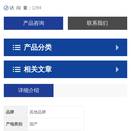
访 问 量：
1294
产品咨询
联系我们
产品分类
相关文章
详细介绍
品牌
其他品牌
产地类别
国产