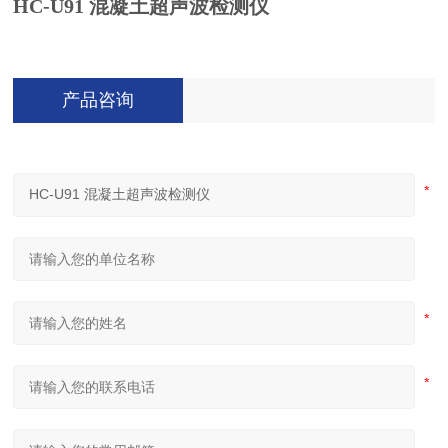
HC-U91 混凝土超声波检测仪
产品咨询