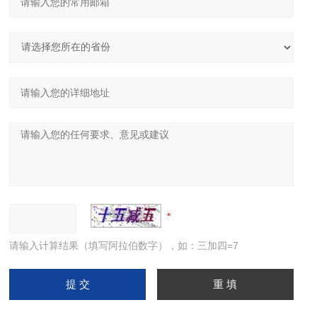
请输入计算结果（填写阿拉伯数字），如：三加四=7