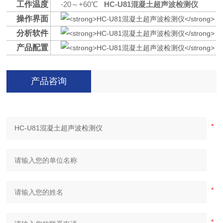
工作温度
-20～+60℃
HC-U81混凝土超声波检测仪
操作界面
分析软件
产品配置
产品咨询