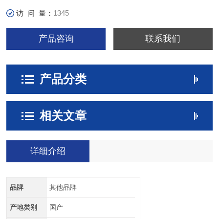
访 问 量：
1345
产品咨询
联系我们
产品分类
相关文章
详细介绍
品牌
其他品牌
产地类别
国产