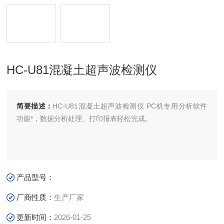
HC-U81混凝土超声波检测仪
简要描述：
HC-U81混凝土超声波检测仪 PC机专用分析软件
功能*，数据分析处理、打印报表轻松完成。
产品型号：
厂商性质：
生产厂家
更新时间：
2026-01-25