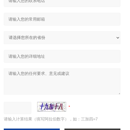
请输入计算结果（填写阿拉伯数字），如：三加四=7