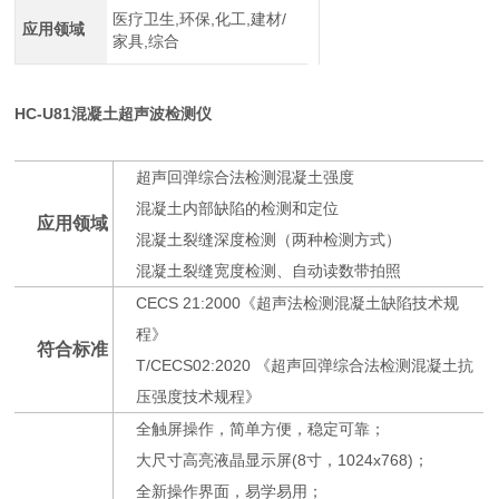
医疗卫生,环保,化工,建材/
应用领域
家具,综合
HC-U81混凝土超声波检测仪
超声回弹综合法检测混凝土强度
混凝土内部缺陷的检测和定位
应用领域
混凝土裂缝深度检测（两种检测方式）
混凝土裂缝宽度检测、自动读数带拍照
CECS 21:2000《超声法检测混凝土缺陷技术规
程》
符合标准
T/CECS02:2020 《超声回弹综合法检测混凝土抗
压强度技术规程》
全触屏操作，简单方便，稳定可靠；
大尺寸高亮液晶显示屏(8寸，1024x768)；
全新操作界面，易学易用；