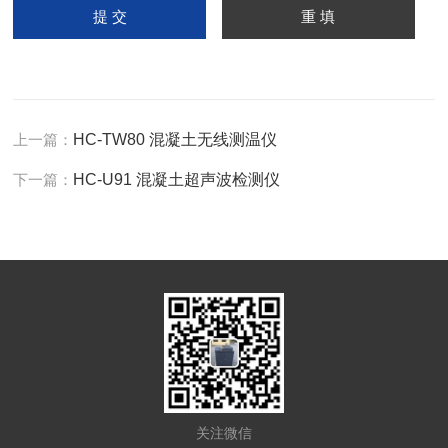
上一篇：
HC-TW80 混凝土无线测温仪
下一篇：
HC-U91 混凝土超声波检测仪
关注微信