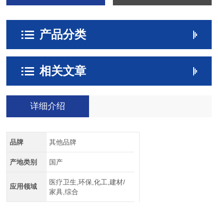
产品分类
相关文章
详细介绍
品牌
其他品牌
产地类别
国产
医疗卫生,环保,化工,建材/
应用领域
家具,综合