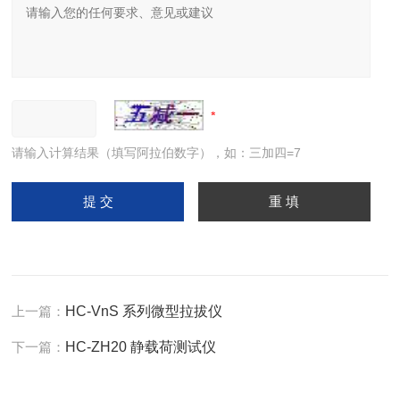
请输入计算结果（填写阿拉伯数字），如：三加四=7
上一篇：
HC-VnS 系列微型拉拔仪
下一篇：
HC-ZH20 静载荷测试仪