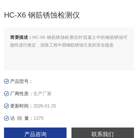
HC-X6 钢筋锈蚀检测仪
简要描述：
HC-X6 钢筋锈蚀检测仪对混凝土中的钢筋锈蚀可
能性进行推定，排除工程中因钢筋锈蚀引发的安全隐患
产品型号：
厂商性质：
生产厂家
更新时间：
2026-01-25
访 问 量：
1379
产品咨询
联系我们