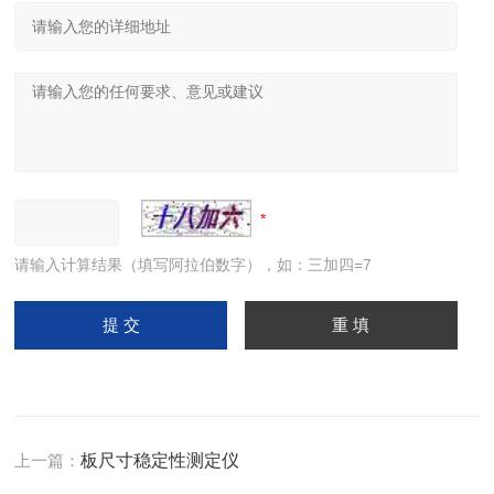
请输入计算结果（填写阿拉伯数字），如：三加四=7
上一篇：
板尺寸稳定性测定仪