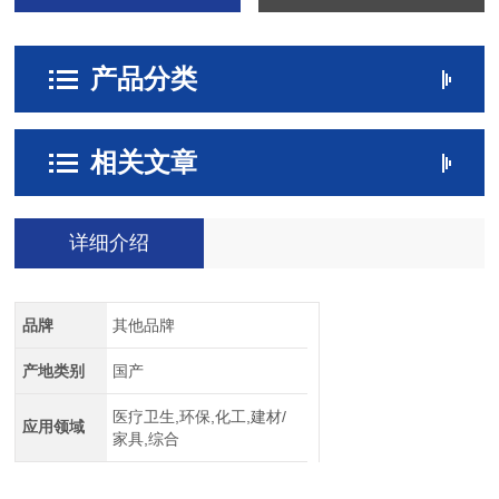
产品分类
相关文章
详细介绍
品牌
其他品牌
产地类别
国产
医疗卫生,环保,化工,建材/
应用领域
家具,综合