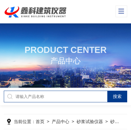
PRODUCT CENTER
产品中心
当前位置：
首页
>
产品中心
>
砂浆试验仪器
>
砂浆充盈度管试验仪