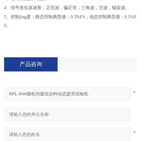
4、信号发生器波形：正弦波，偏正弦，三角波，方波，锯齿波。
5、控制jing度：静态控制典型值：0.3%FS，动态控制典型值：0.5%F
S。
产品咨询