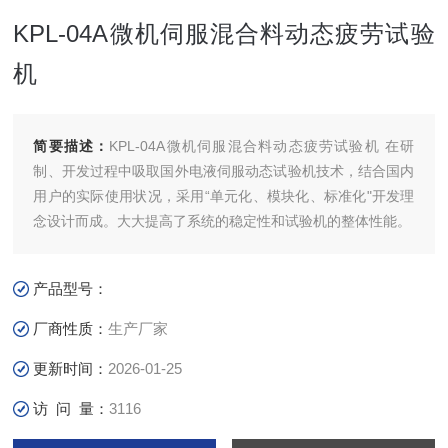
KPL-04A微机伺服混合料动态疲劳试验
机
简要描述：
KPL-04A微机伺服混合料动态疲劳试验机 在研
制、开发过程中吸取国外电液伺服动态试验机技术，结合国内
用户的实际使用状况，采用“单元化、模块化、标准化"开发理
念设计而成。大大提高了系统的稳定性和试验机的整体性能。
产品型号：
厂商性质：
生产厂家
更新时间：
2026-01-25
访 问 量：
3116