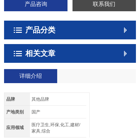
产品咨询
联系我们
产品分类
相关文章
详细介绍
品牌
其他品牌
产地类别
国产
医疗卫生,环保,化工,建材/
应用领域
家具,综合