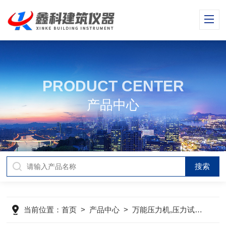
PRODUCT CENTER
产品中心
当前位置：
首页
>
产品中心
>
万能压力机,压力试验机
>