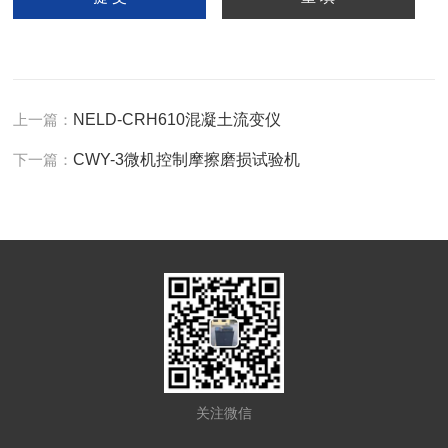
上一篇：
NELD-CRH610混凝土流变仪
下一篇：
CWY-3微机控制摩擦磨损试验机
关注微信