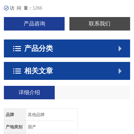
访 问 量：
1266
产品咨询
联系我们
产品分类
相关文章
详细介绍
品牌
其他品牌
产地类别
国产