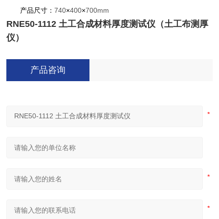
产品尺寸：
740
×
400
×
700mm
RNE50-1112
土工合成材料厚度测试仪
（土工布测厚
仪）
产品咨询