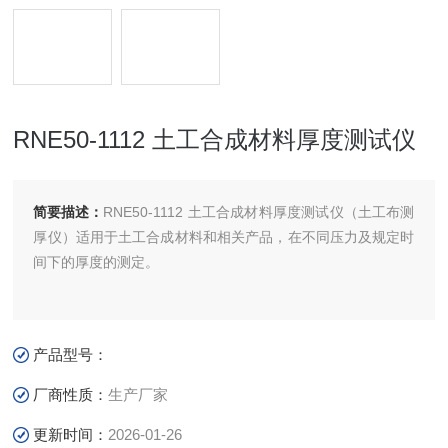
RNE50-1112 土工合成材料厚度测试仪
简要描述：
RNE50-1112 土工合成材料厚度测试仪（土工布测
厚仪）适用于土工合成材料和相关产品，在不同压力及规定时
间下的厚度的测定。
产品型号：
厂商性质：
生产厂家
更新时间：
2026-01-26