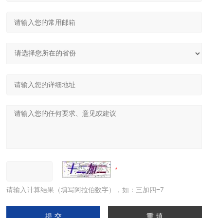
请输入计算结果（填写阿拉伯数字），如：三加四=7