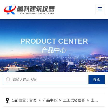
PRODUCT CENTER
产品中心
当前位置：
首页
>
产品中心
>
土工试验仪器
>
土工试验仪器产品