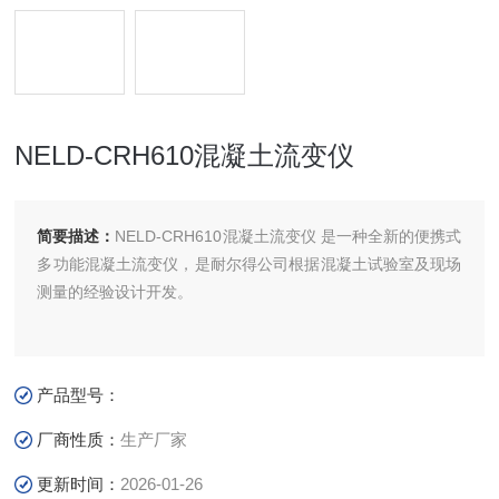
NELD-CRH610混凝土流变仪
简要描述：
NELD-CRH610混凝土流变仪​ 是一种全新的便携式
多功能混凝土流变仪，是耐尔得公司根据混凝土试验室及现场
测量的经验设计开发。
产品型号：
厂商性质：
生产厂家
更新时间：
2026-01-26