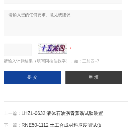
请输入计算结果（填写阿拉伯数字），如：三加四=7
上一篇：
LHZL-0632 液体石油沥青蒸馏试验装置
下一篇：
RNE50-1112 土工合成材料厚度测试仪