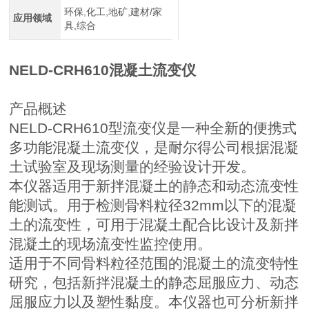
环保,化工,地矿,建材/家
应用领域
具,综合
NELD-CRH610
混凝土流变仪
产品概述
NELD-CRH610
型流变仪是一种全新的便携式
多功能混凝土流变仪，是耐尔得公司根据混凝
土试验室及现场测量的经验设计开发。
本仪器适用于新拌混凝土的静态和动态流变性
能测试。用于检测骨料粒径
32mm
以下的混凝
土的流变性，可用于混凝土配合比设计及新拌
混凝土的现场流变性监控使用。
适用于不同骨料粒径范围的混凝土的流变特性
研究，包括新拌混凝土的静态屈服应力、动态
屈服应力以及塑性黏度。本仪器也可分析新拌