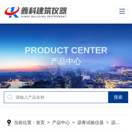
PRODUCT CENTER
产品中心
当前位置：
首页
>
产品中心
>
沥青试验仪器
>
沥青标准粘度试验仪