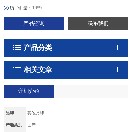
访 问 量：
1989
产品咨询
联系我们
产品分类
相关文章
详细介绍
品牌
其他品牌
产地类别
国产