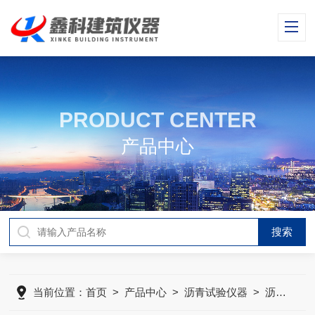
PRODUCT CENTER
产品中心
当前位置：
首页
>
产品中心
>
沥青试验仪器
>
沥青闪点与燃点测定仪