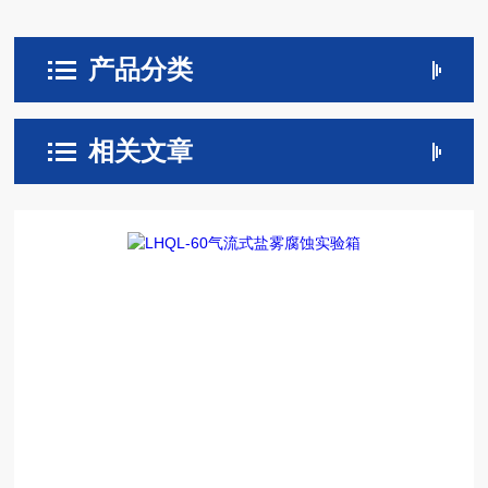
产品分类
相关文章