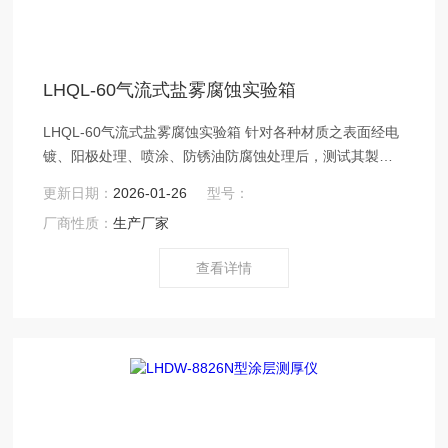
LHQL-60气流式盐雾腐蚀实验箱
LHQL-60气流式盐雾腐蚀实验箱 针对各种材质之表面经电
镀、阳极处理、喷涂、防锈油防腐蚀处理后，测试其製品
之耐蚀性
更新日期：
2026-01-26
型号：
厂商性质：
生产厂家
查看详情