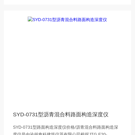
SYD-0731型沥青混合料路面构造深度仪
SYD-0731型路面构造深度仪价格/沥青混合料路面构造深
度仪是由沧州鑫科建筑仪器有限公司根据JTG E20-