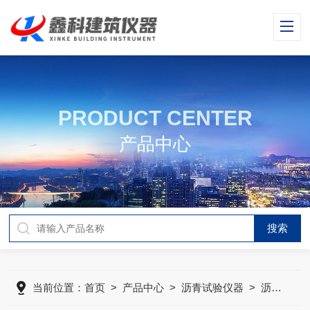
PRODUCT CENTER
产品中心
当前位置：
首页
>
产品中心
>
沥青试验仪器
>
沥青路面构造深度仪