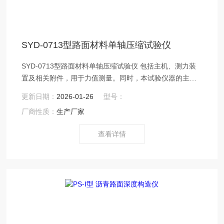
SYD-0713型路面材料单轴压缩试验仪
SYD-0713型路面材料单轴压缩试验仪 包括主机、测力装
置及相关附件，用于力值测量。同时，本试验仪器的主
机，仅需作少量改动并配备有关附件，即可完成多种需施
更新日期：
2026-01-26
型号：
加垂直载荷的试验。
厂商性质：
生产厂家
查看详情