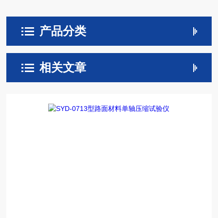
产品分类
相关文章