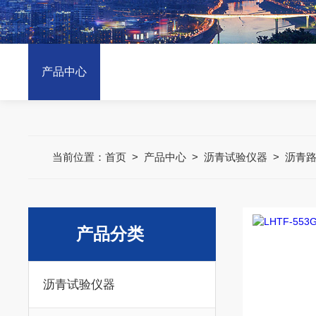
产品中心
当前位置：
首页
>
产品中心
>
沥青试验仪器
>
沥青
产品分类
沥青试验仪器