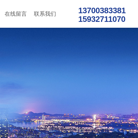
13700383381
在线留言
联系我们
15932711070