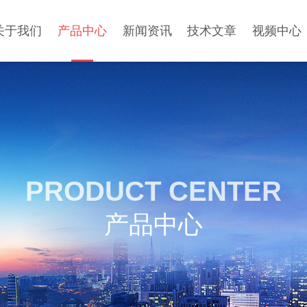
关于我们
产品中心
新闻资讯
技术文章
视频中心
PRODUCT CENTER
产品中心