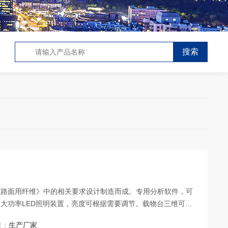
《沥青路面用纤维》中的相关要求设计制造而成。专用分析软件，可
大功率LED照明装置，亮度可根据需要调节。载物台三维可
传输。
质：
生产厂家