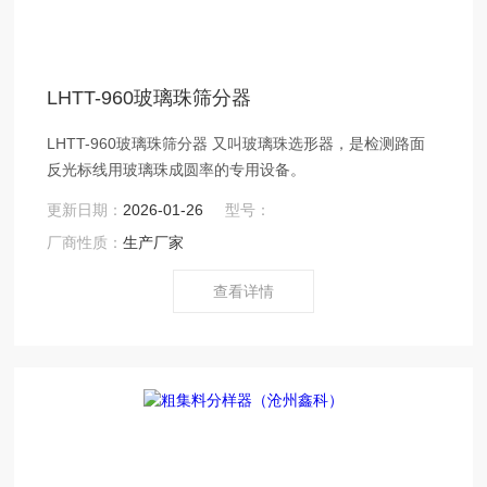
LHTT-960玻璃珠筛分器
LHTT-960玻璃珠筛分器 又叫玻璃珠选形器，是检测路面
反光标线用玻璃珠成圆率的专用设备。
更新日期：
2026-01-26
型号：
厂商性质：
生产厂家
查看详情