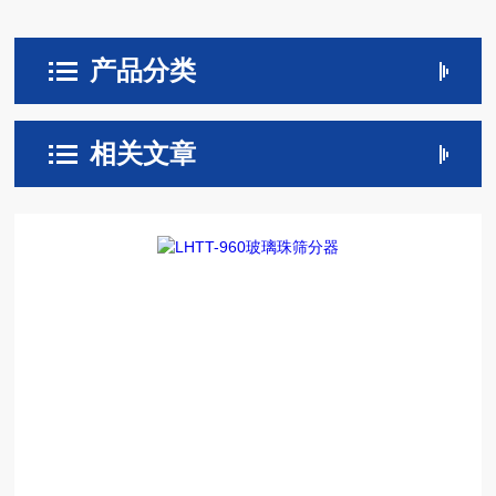
产品分类
相关文章