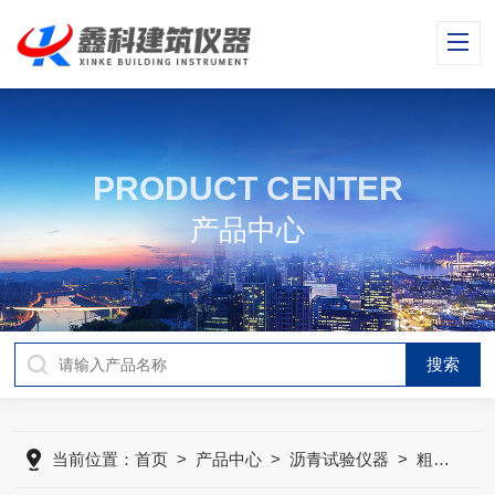
PRODUCT CENTER
产品中心
当前位置：
首页
>
产品中心
>
沥青试验仪器
>
粗集料分样器