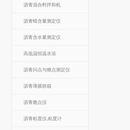
沥青混合料拌和机
沥青蜡含量测定仪
沥青含水量测定仪
高低温恒温水浴
沥青闪点与燃点测定仪
沥青薄膜烘箱
沥青脆点仪
沥青粘度仪,粘度计