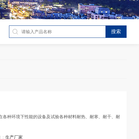
材料在各种环境下性能的设备及试验各种材料耐热、耐寒、耐干、耐
质：
生产厂家