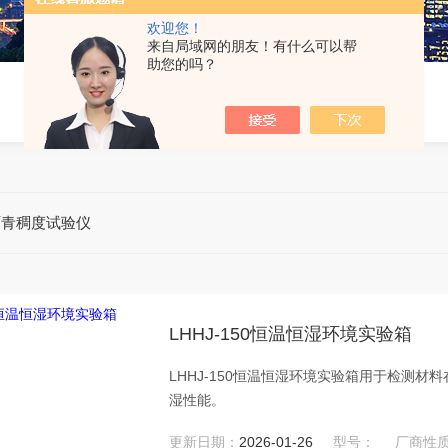
欢迎您！
来自局域网的朋友！有什么可以帮
助您的吗？
沥青稠度试验仪
LHHJ-150恒温恒湿环境实验箱
LHHJ-150恒温恒湿环境实验箱用于检测
湿性能。
更新日期：
2026-01-26
型号：
厂商性