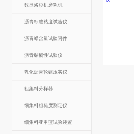
数显洛杉机磨耗机
沥青标准粘度试验仪
沥青蜡含量试验附件
沥青黏韧性试验仪
乳化沥青轮碾压实仪
粗集料分样器
细集料粗糙度测定仪
细集料亚甲蓝试验装置