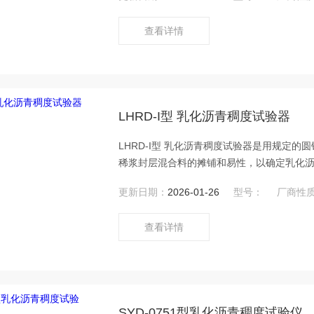
查看详情
LHRD-I型 乳化沥青稠度试验器
LHRD-I型 乳化沥青稠度试验器是用规定
稀浆封层混合料的摊铺和易性，以确定乳化
更新日期：
2026-01-26
型号：
厂商性
查看详情
SYD-0751型乳化沥青稠度试验仪