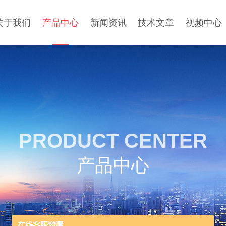
关于我们
产品中心
新闻资讯
技术文章
视频中心
PRODUCT CENTER
产品中心