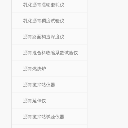
乳化沥青湿轮磨耗仪
乳化沥青稠度试验仪
沥青路面构造深度仪
沥青混合料收缩系数试验仪
沥青燃烧炉
沥青搅拌站仪器
沥青延伸仪
沥青搅拌站试验仪器