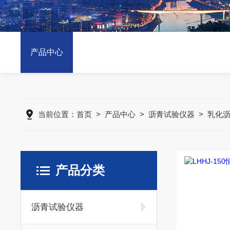
产品中心
当前位置：
首页
>
产品中心
>
沥青试验仪器
>
乳化
产品分类
沥青试验仪器