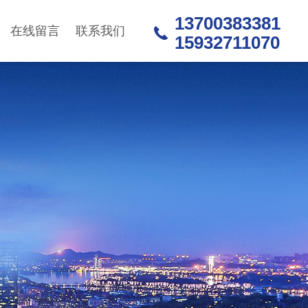
13700383381
在线留言
联系我们
15932711070