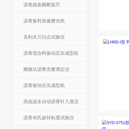
沥青路面横断面尺
沥青集料加速磨光机
克利夫兰闪点试验仪
沥青混合料振动压实成型机
燃烧法沥青含量测定仪
沥青振动压实成型机
高低温全自动沥青针入度仪
沥青布氏旋转粘度试验仪