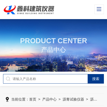
PRODUCT CENTER
产品中心
当前位置：
首页
>
产品中心
>
沥青试验仪器
>
沥青混合料收缩系数试验仪