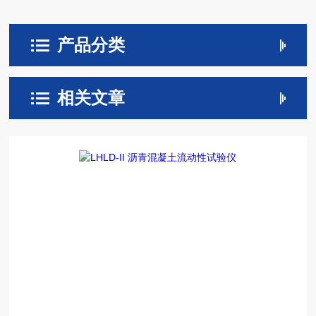
产品分类
相关文章