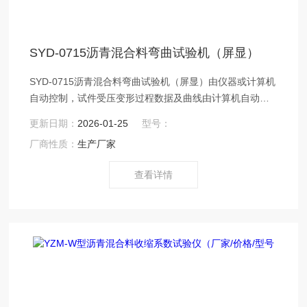
SYD-0715沥青混合料弯曲试验机（屏显）
SYD-0715沥青混合料弯曲试验机（屏显）由仪器或计算机
自动控制，试件受压变形过程数据及曲线由计算机自动存
盘并显示，可通过打印机打印输出。
更新日期：
2026-01-25
型号：
厂商性质：
生产厂家
查看详情