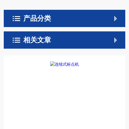
产品分类
相关文章