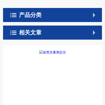
产品分类
相关文章