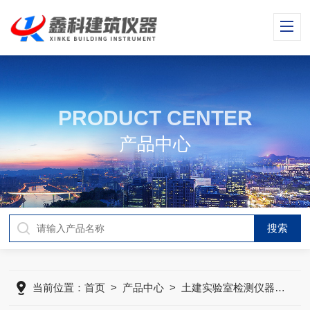
PRODUCT CENTER
产品中心
当前位置：
首页
>
产品中心
>
土建实验室检测仪器设备