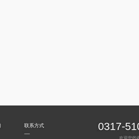
0317-51
们
联系方式
欢迎您的