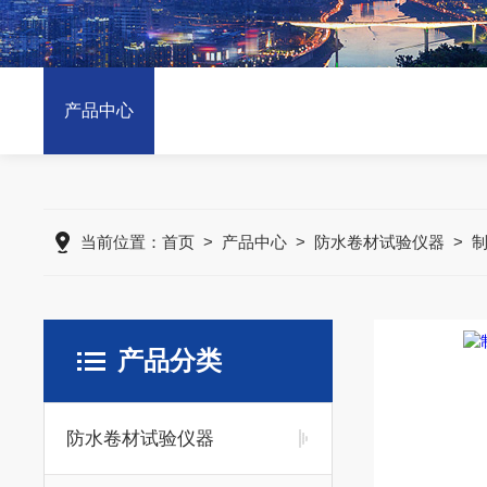
产品中心
当前位置：
首页
>
产品中心
>
防水卷材试验仪器
>
产品分类
防水卷材试验仪器