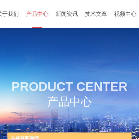
关于我们
产品中心
新闻资讯
技术文章
视频中心
PRODUCT CENTER
产品中心