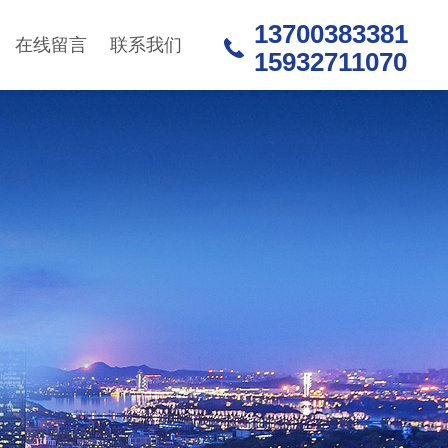
13700383381
在线留言
联系我们
15932711070