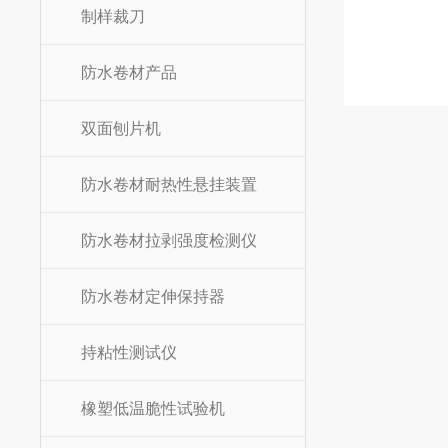
制样裁刀
防水卷材产品
双面刨片机
防水卷材耐热性悬挂装置
防水卷材拉剥强度检测仪
防水卷材定伸保持器
持粘性测试仪
橡塑低温脆性试验机