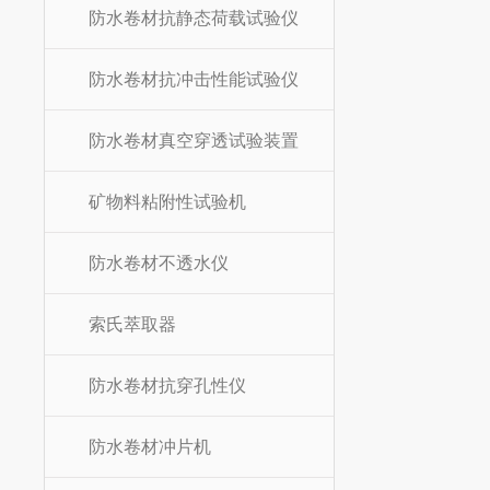
防水卷材抗静态荷载试验仪
防水卷材抗冲击性能试验仪
防水卷材真空穿透试验装置
矿物料粘附性试验机
防水卷材不透水仪
索氏萃取器
防水卷材抗穿孔性仪
防水卷材冲片机