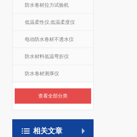
防水卷材拉力试验机
低温柔性仪,低温柔度仪
电动防水卷材不透水仪
防水材料低温弯折仪
防水卷材测厚仪
查看全部分类
相关文章