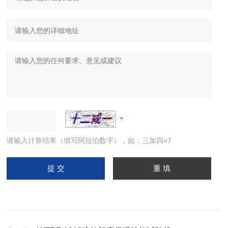
请输入计算结果（填写阿拉伯数字），如：三加四=7