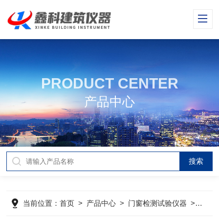
PRODUCT CENTER
产品中心
当前位置：
首页
>
产品中心
>
门窗检测试验仪器
>
塑料