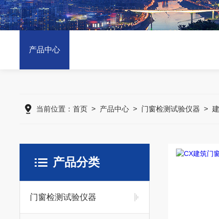
产品中心
当前位置：
首页
>
产品中心
>
门窗检测试验仪器
>
产品分类
门窗检测试验仪器