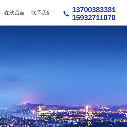
13700383381
在线留言
联系我们
15932711070