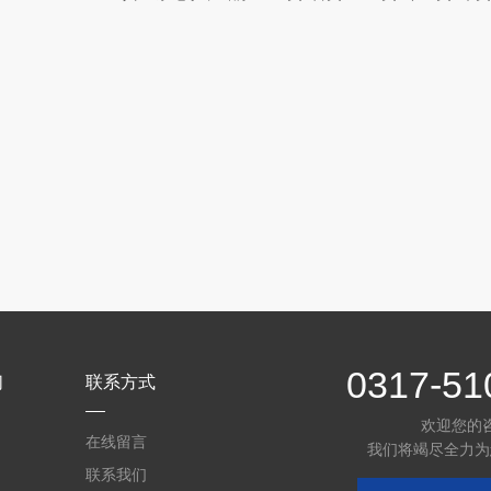
0317-51
们
联系方式
欢迎您的
在线留言
我们将竭尽全力为
联系我们