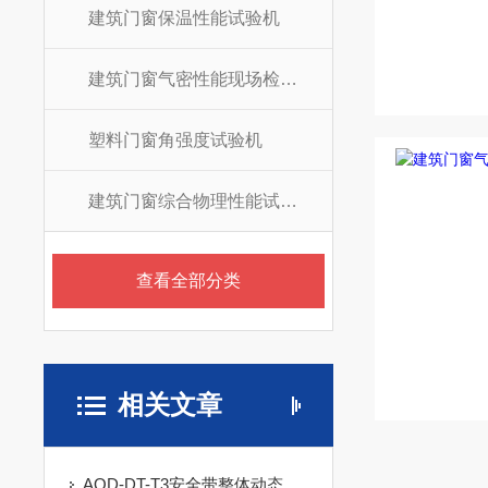
建筑门窗保温性能试验机
建筑门窗气密性能现场检测仪
塑料门窗角强度试验机
建筑门窗综合物理性能试验机
查看全部分类
相关文章
AQD-DT-T3安全带整体动态负荷、静态负荷测试仪的技术参数