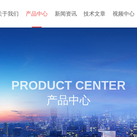
关于我们
产品中心
新闻资讯
技术文章
视频中心
PRODUCT CENTER
产品中心