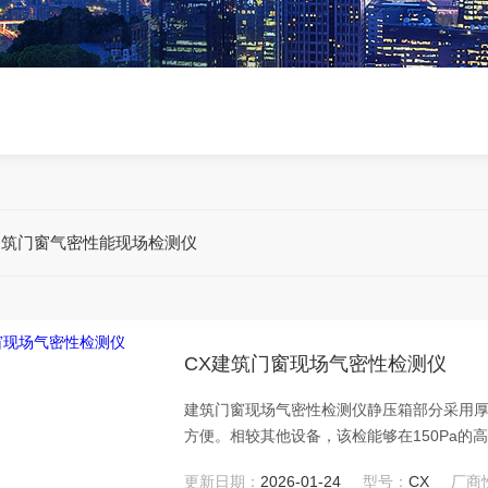
建筑门窗气密性能现场检测仪
CX建筑门窗现场气密性检测仪
建筑门窗现场气密性检测仪静压箱部分采用厚度
方便。相较其他设备，该检能够在150Pa的高
建筑门窗整体现场气密性能检测的需要，也可以
更新日期：
2026-01-24
型号：
CX
厂商