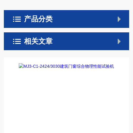
产品分类
相关文章