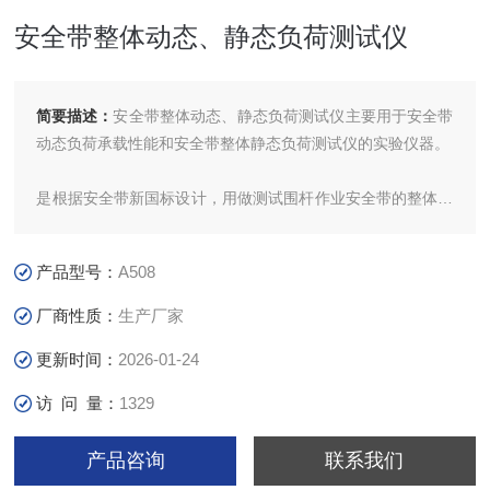
安全带整体动态、静态负荷测试仪
简要描述：
安全带整体动态、静态负荷测试仪主要用于安全带
动态负荷承载性能和安全带整体静态负荷测试仪的实验仪器。
是根据安全带新国标设计，用做测试围杆作业安全带的整体静
态负荷能力。
产品型号：
A508
厂商性质：
生产厂家
更新时间：
2026-01-24
访 问 量：
1329
产品咨询
联系我们