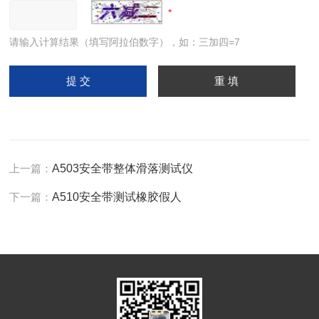
请输入计算结果（填写阿拉伯数字），如：三加四=7
上一篇：
A503安全带整体滑落测试仪
下一篇：
A510安全带测试橡胶假人