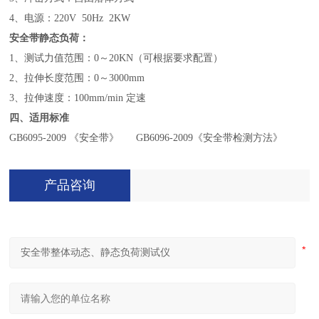
4
、电源：220V 50Hz 2KW
安全带静态负荷：
1
、测试力值范围：0～20KN（可根据要求配置）
2
、拉伸长度范围：0～3000mm
3
、拉伸速度：100mm/min 定速
四、适用标准
GB6095-2009
《安全带》 GB6096-2009《安全带检测方法》
产品咨询