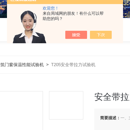
欢迎您！
来自局域网的朋友！有什么可以帮
助您的吗？
建筑门窗保温性能试验机
>
T205安全带拉力试验机
安全带拉
简要描述：
一、