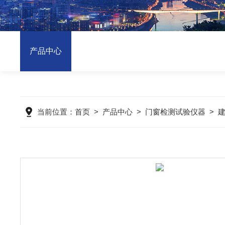
产品中心
当前位置：
首页
>
产品中心
>
门窗检测试验仪器
>