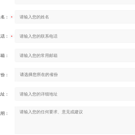
姓名：
电话：
邮箱：
省份：
地址：
说明：