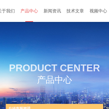
关于我们
产品中心
新闻资讯
技术文章
视频中心
PRODUCT CENTER
产品中心