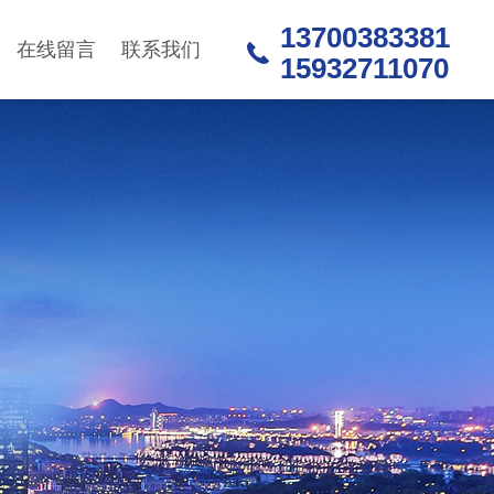
13700383381
在线留言
联系我们
15932711070