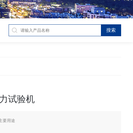
力试验机
主要用途