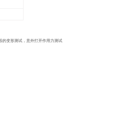
器的变形测试，意外打开作用力测试