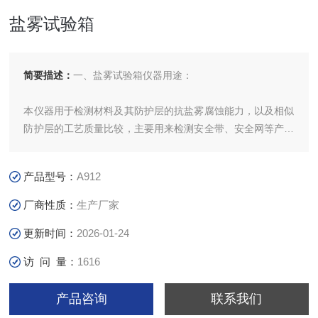
盐雾试验箱
简要描述：
一、盐雾试验箱仪器用途：
本仪器用于检测材料及其防护层的抗盐雾腐蚀能力，以及相似
防护层的工艺质量比较，主要用来检测安全带、安全网等产品
的抗盐雾腐蚀能力。
产品型号：
A912
厂商性质：
生产厂家
更新时间：
2026-01-24
访 问 量：
1616
产品咨询
联系我们