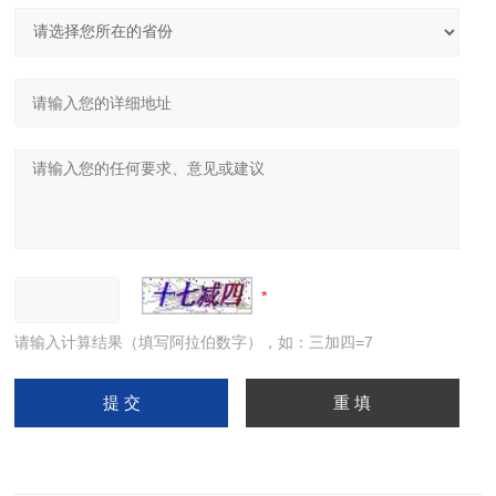
请输入计算结果（填写阿拉伯数字），如：三加四=7