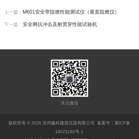
上一篇：
M601安全带阻燃性能测试仪（垂直阻燃仪）
下一篇：
安全网抗冲击及耐贯穿性能试验机
关注微信
版权所有 © 2026 沧州鑫科建筑仪器有限公司
备案号：冀ICP备
16023182号-1