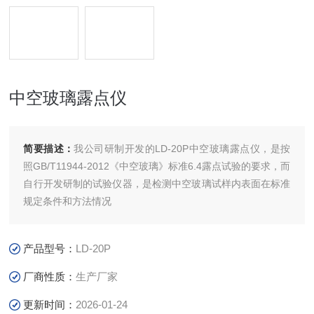
中空玻璃露点仪
简要描述：
我公司研制开发的LD-20P中空玻璃露点仪，是按
照GB/T11944-2012《中空玻璃》标准6.4露点试验的要求，而
自行开发研制的试验仪器，是检测中空玻璃试样内表面在标准
规定条件和方法情况
产品型号：
LD-20P
厂商性质：
生产厂家
更新时间：
2026-01-24