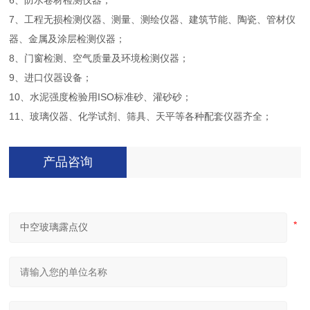
6、防水卷材检测仪器；
7、工程无损检测仪器、测量、测绘仪器、建筑节能、陶瓷、管材仪
器、金属及涂层检测仪器；
8、门窗检测、空气质量及环境检测仪器；
9、进口仪器设备；
10、水泥强度检验用ISO标准砂、灌砂砂；
11、玻璃仪器、化学试剂、筛具、天平等各种配套仪器齐全；
产品咨询