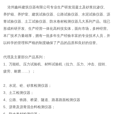
沧州鑫科建筑仪器有限公司专业生产研发混凝土及砂浆抗渗仪、
养护箱、养护室、建筑试验仪器、公路试验仪器、水泥试验仪器、沥
青试验仪器、土工试验仪器、防水卷材检测仪器几大系列产品。现已
形成科研开发、生产经营一体化高科技实体，面向市场，多种经营。
本厂技术力量雄厚，拥有一批多年生产经验丰富的专业技术人员，并
以科学的管理和严格的制度确保了产品的品质和良好的信誉。
代理及主要部分产品系列：
1、万能机、压力试验机、材料试验机（拉力、压力、冲击、扭转、
疲劳、耐磨……）；
2、水泥、砼、砂浆检测仪器；
3、土工检测仪器；
4、公路、铁路、桥梁、隧道、路基路面检测仪器
5、沥青及沥青混合料检测仪器；