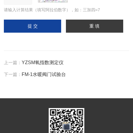
请输入计算结果（填写阿拉伯数字），如：三加四=7
上一篇：
YZSM氧指数测定仪
下一篇：
FM-1水暖阀门试验台