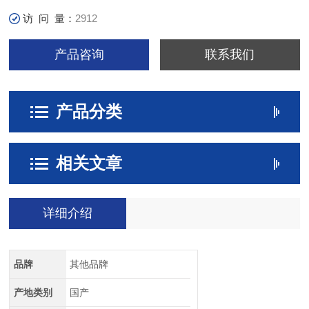
访 问 量：
2912
产品咨询
联系我们
产品分类
相关文章
详细介绍
品牌
其他品牌
产地类别
国产