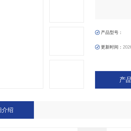
产品型号：
更新时间：
202
产
细介绍