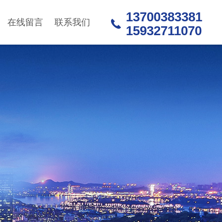
13700383381
在线留言
联系我们
15932711070