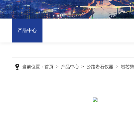
产品中心
当前位置：
首页
>
产品中心
>
公路岩石仪器
>
岩芯