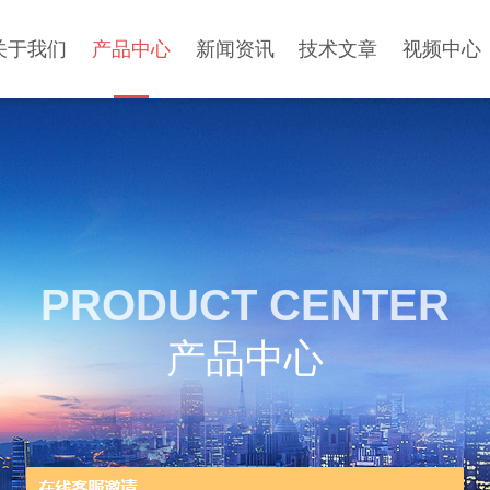
关于我们
产品中心
新闻资讯
技术文章
视频中心
PRODUCT CENTER
产品中心