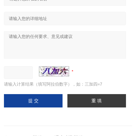
请输入计算结果（填写阿拉伯数字），如：三加四=7