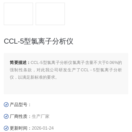
CCL-5型氯离子分析仪
简要描述：
CCL-5型氯离子分析仪氯离子含量不大于0.06%的
强制性条款，对此我公司研发生产了CCL－5型氯离子分析
仪，以满足新标准的要求。
产品型号：
厂商性质：
生产厂家
更新时间：
2026-01-24