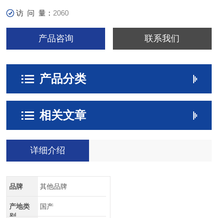
访 问 量：
2060
产品咨询
联系我们
产品分类
相关文章
详细介绍
品牌
其他品牌
产地类
国产
别