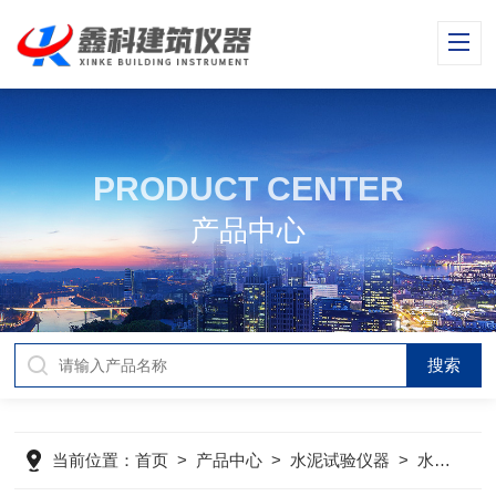
PRODUCT CENTER
产品中心
当前位置：
首页
>
产品中心
>
水泥试验仪器
>
水泥氯离子分析仪