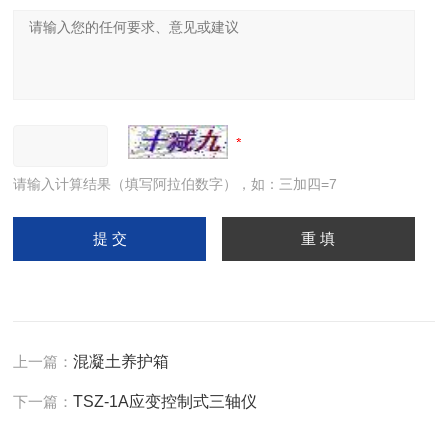
请输入计算结果（填写阿拉伯数字），如：三加四=7
上一篇：
混凝土养护箱
下一篇：
TSZ-1A应变控制式三轴仪