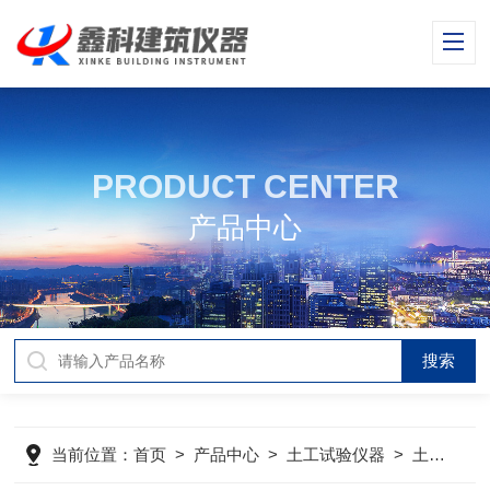
PRODUCT CENTER
产品中心
当前位置：
首页
>
产品中心
>
土工试验仪器
>
土工试验仪器产品