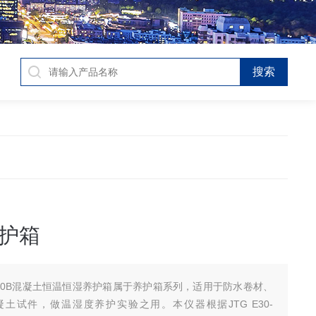
护箱
-90B混凝土恒温恒湿养护箱属于养护箱系列，适用于防水卷材、
土试件，做温湿度养护实验之用。本仪器根据JTG E30-