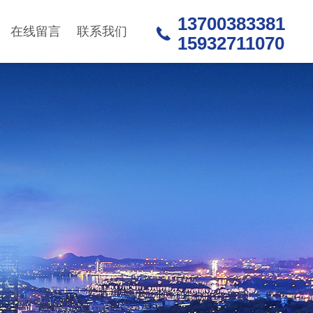
13700383381
在线留言
联系我们
15932711070