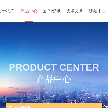
关于我们
产品中心
新闻资讯
技术文章
视频中心
PRODUCT CENTER
产品中心