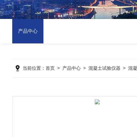
产品中心
当前位置：
首页
>
产品中心
>
混凝土试验仪器
>
混