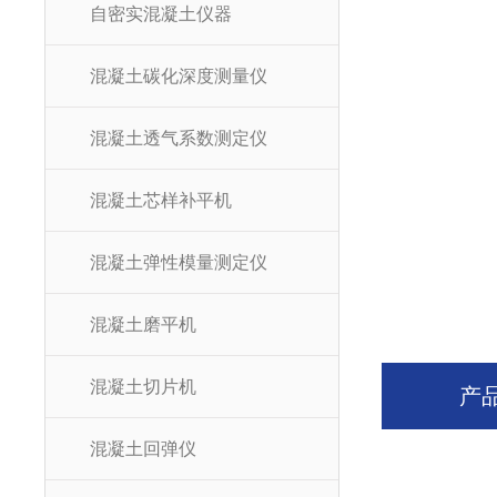
自密实混凝土仪器
混凝土碳化深度测量仪
混凝土透气系数测定仪
混凝土芯样补平机
混凝土弹性模量测定仪
混凝土磨平机
混凝土切片机
产
混凝土回弹仪