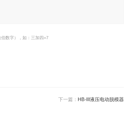
伯数字），如：三加四=7
下一篇：
HB-III液压电动脱模器