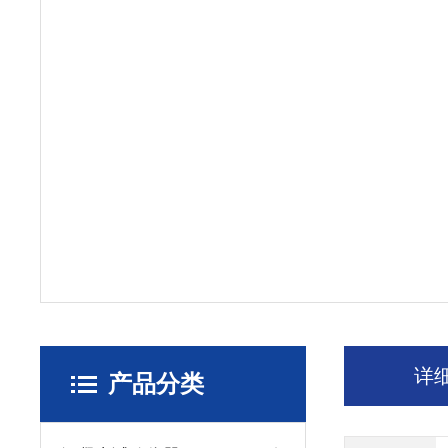
详
产品分类