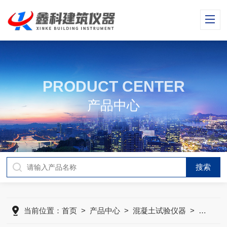
PRODUCT CENTER
产品中心
当前位置：
首页
>
产品中心
>
混凝土试验仪器
>
混凝土