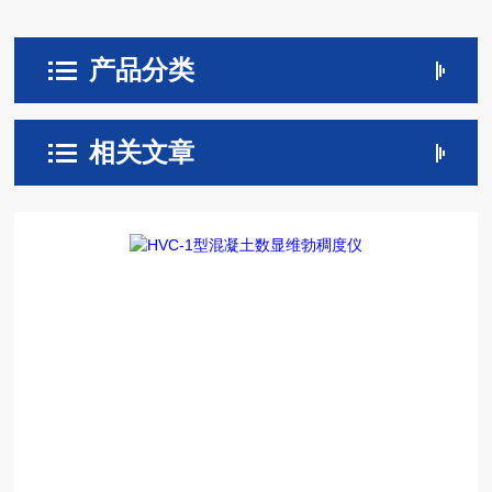
产品分类
相关文章