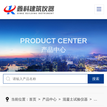
PRODUCT CENTER
产品中心
当前位置：
首页
>
产品中心
>
混凝土试验仪器
>
补偿混