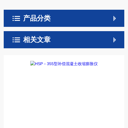
产品分类
相关文章