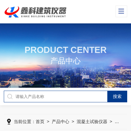
PRODUCT CENTER
产品中心
当前位置：
首页
>
产品中心
>
混凝土试验仪器
>
混凝土