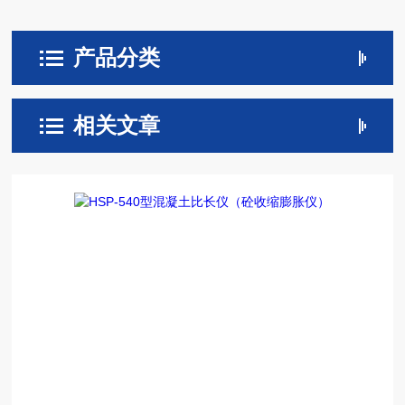
产品分类
相关文章