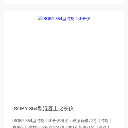
ISOBY-354型混凝土比长仪
ISOBY-354型混凝土比长仪概述：根据新修订的《混凝土
膨胀剂》建材行业标准JC476-2001和新修订的《混凝土外